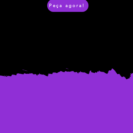
Peça agora!