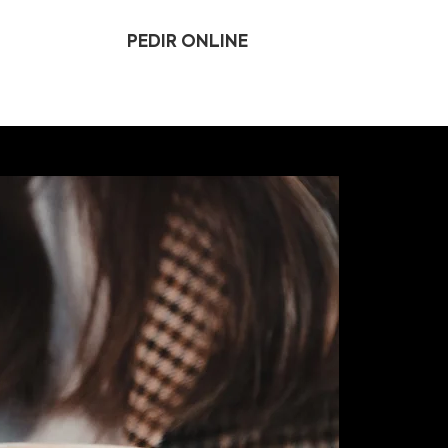
PEDIR ONLINE